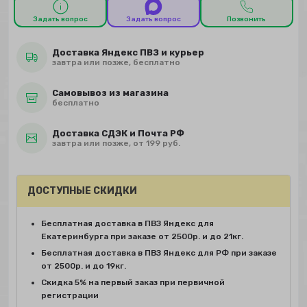
Задать вопрос
Задать вопрос
Позвонить
Доставка Яндекс ПВЗ и курьер
завтра или позже, бесплатно
Самовывоз из магазина
бесплатно
Доставка СДЭК и Почта РФ
завтра или позже, от 199 руб.
ДОСТУПНЫЕ СКИДКИ
Бесплатная доставка в ПВЗ Яндекс для
Екатеринбурга при заказе от 2500р. и до 21кг.
Бесплатная доставка в ПВЗ Яндекс для РФ при заказе
от 2500р. и до 19кг.
Скидка 5% на первый заказ при первичной
регистрации