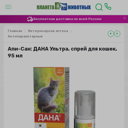
Бесплатная доставка по всей России
Главная
Ветеринарная аптека
Антипаразитарные
Апи-Сан: ДАНА Ультра, спрей для кошек,
95 мл