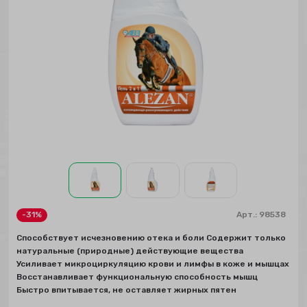
-31%
Арт.:
98538
Способствует исчезновению отека и боли Содержит только
натуральные (природные) действующие вещества
Усиливает микроциркуляцию крови и лимфы в коже и мышцах
Восстанавливает функциональную способность мышц
Быстро впитывается, не оставляет жирных пятен