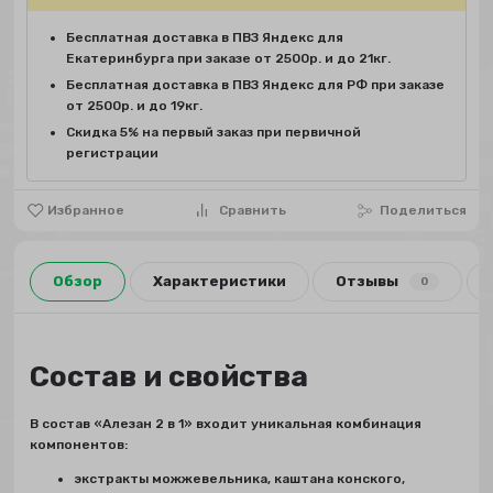
Бесплатная доставка в ПВЗ Яндекс для
Екатеринбурга при заказе от 2500р. и до 21кг.
Бесплатная доставка в ПВЗ Яндекс для РФ при заказе
от 2500р. и до 19кг.
Скидка 5% на первый заказ при первичной
регистрации
Избранное
Сравнить
Поделиться
Обзор
Характеристики
Отзывы
0
Состав и свойства
В состав «Алезан 2 в 1» входит уникальная комбинация
компонентов:
экстракты можжевельника, каштана конского,