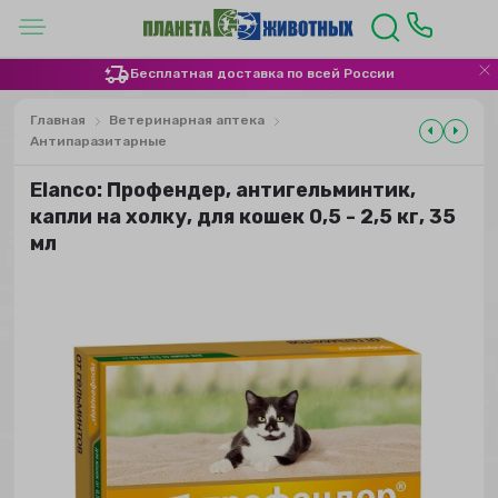
Бесплатная доставка по всей России
Главная
Ветеринарная аптека
Антипаразитарные
Elanco: Профендер, антигельминтик,
капли на холку, для кошек 0,5 - 2,5 кг, 35
мл