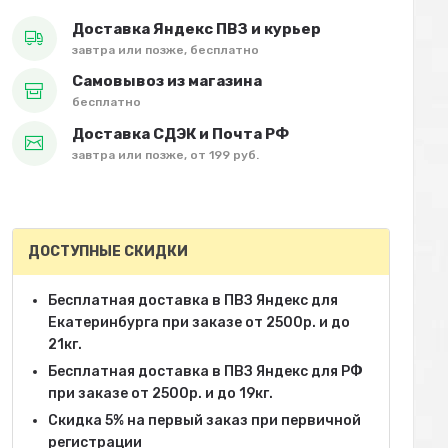
Доставка Яндекс ПВЗ и курьер
завтра или позже, бесплатно
Самовывоз из магазина
бесплатно
Доставка СДЭК и Почта РФ
завтра или позже, от 199 руб.
ДОСТУПНЫЕ СКИДКИ
Бесплатная доставка в ПВЗ Яндекс для
Екатеринбурга при заказе от 2500р. и до
21кг.
Бесплатная доставка в ПВЗ Яндекс для РФ
при заказе от 2500р. и до 19кг.
Скидка 5% на первый заказ при первичной
регистрации