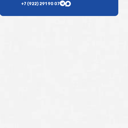
+7 (922) 291 90 07