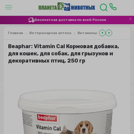
Бесплатная доставка по всей России
Главная
Ветеринарная аптека
Витамины
Beaphar: Vitamin Cal Кормовая добавка,
для кошек, для собак, для грызунов и
декоративных птиц, 250 гр