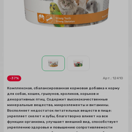
-37%
Арт.:
12410
Комплексная, сбалансированная кормовая добавка к корму
для собак, кошек, грызунов, кроликов, хорьков и
декоративных птиц. Содержит высококачественные
минеральные вещества, микроэлементы и витамины.
Восполняет недостаток питательных веществ в пище:
укрепляет скелет и зубы, благотворно влияет на все
функции организма, улучшает внешний вид, способствует
укреплению здоровья и повышению сопротивляемости