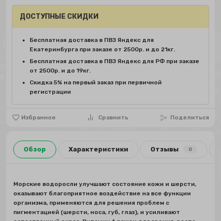
ДОСТУПНЫЕ СКИДКИ
Бесплатная доставка в ПВЗ Яндекс для
Екатеринбурга при заказе от 2500р. и до 21кг.
Бесплатная доставка в ПВЗ Яндекс для РФ при заказе
от 2500р. и до 19кг.
Скидка 5% на первый заказ при первичной
регистрации
Избранное
Сравнить
Поделиться
Обзор
Характеристики
Отзывы
0
Морские водоросли улучшают состояние кожи и шерсти,
оказывают благоприятное воздействие на все функции
организма, применяются для решения проблем с
пигментацией (шерсти, носа, губ, глаз), и усиливают