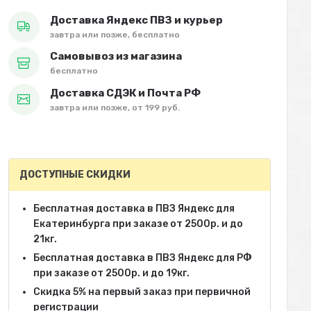
Доставка Яндекс ПВЗ и курьер
завтра или позже, бесплатно
Самовывоз из магазина
бесплатно
Доставка СДЭК и Почта РФ
завтра или позже, от 199 руб.
ДОСТУПНЫЕ СКИДКИ
Бесплатная доставка в ПВЗ Яндекс для
Екатеринбурга при заказе от 2500р. и до
21кг.
Бесплатная доставка в ПВЗ Яндекс для РФ
при заказе от 2500р. и до 19кг.
Скидка 5% на первый заказ при первичной
регистрации