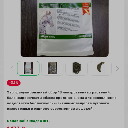
-32%
Это гранулированный сбор 18 лекарственных растений.
Балансировочная добавка предназначена для восполнения
недостатка биологически-активных веществ лугового
разнотравья в рационе современных лошадей.
Основной склад: 0 шт.