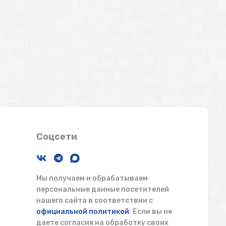
Соцсети
Мы получаем и обрабатываем
персональные данные посетителей
нашего сайта в соответствии с
официальной политикой
. Если вы не
даете согласия на обработку своих