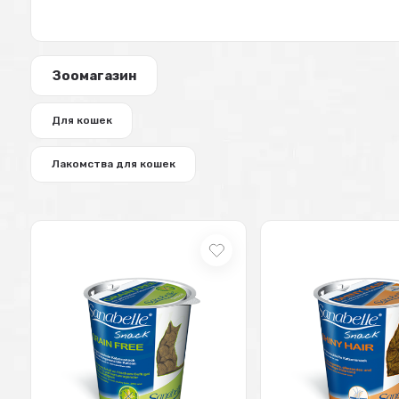
Зоомагазин
Для кошек
Лакомства для кошек