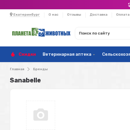
Екатеринбург
О нас
Отзывы
Доставка
Оплата
Скидки
Ветеринарная аптека
Сельскохоз
Главная
Бренды
Sanabelle