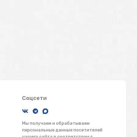
Соцсети
Мы получаем и обрабатываем
персональные данные посетителей
нашего сайта в соответствии с