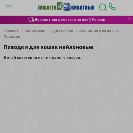
Бесплатная доставка по всей России
Главная
Зоомагазин
Для кошек
Амуниция для кошек
Поводки
Поводки для кошек нейлоновые
В этой категории нет ни одного товара.