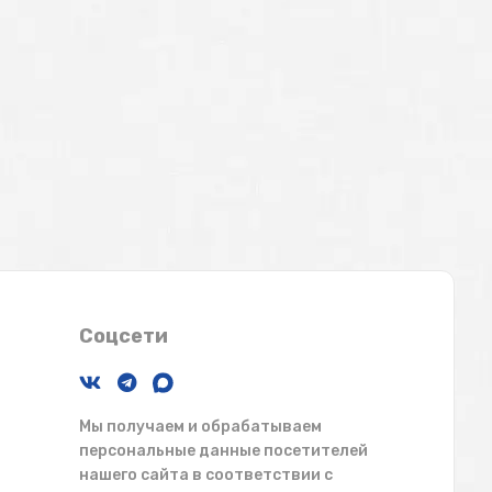
Соцсети
Мы получаем и обрабатываем
персональные данные посетителей
нашего сайта в соответствии с