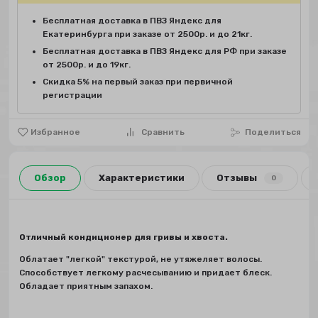
Бесплатная доставка в ПВЗ Яндекс для
Екатеринбурга при заказе от 2500р. и до 21кг.
Бесплатная доставка в ПВЗ Яндекс для РФ при заказе
от 2500р. и до 19кг.
Скидка 5% на первый заказ при первичной
регистрации
Избранное
Сравнить
Поделиться
Обзор
Характеристики
Отзывы
0
Отличный кондиционер для гривы и хвоста.
Облатает "легкой" текстурой, не утяжеляет волосы.
Способствует легкому расчесыванию и придает блеск.
Обладает приятным запахом.