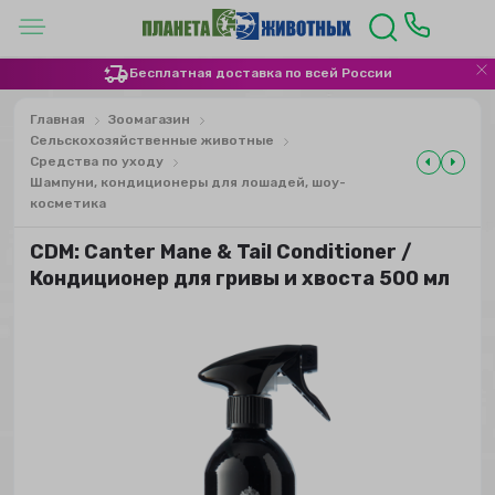
Бесплатная доставка по всей России
Главная
Зоомагазин
Сельскохозяйственные животные
Средства по уходу
Шампуни, кондиционеры для лошадей, шоу-
косметика
CDM: Canter Mane & Tail Conditioner /
Кондиционер для гривы и хвоста 500 мл