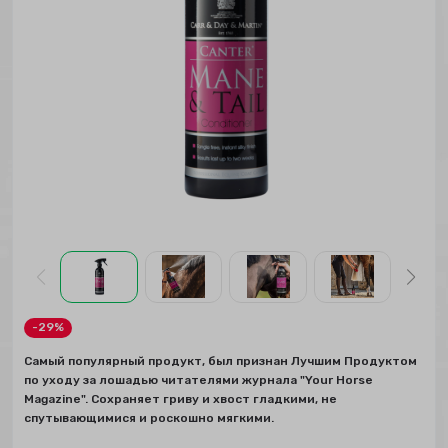
-29%
Самый популярный продукт, был признан Лучшим Продуктом
по уходу за лошадью читателями журнала "Your Horse
Magazine". Сохраняет гриву и хвост гладкими, не
спутывающимися и роскошно мягкими.