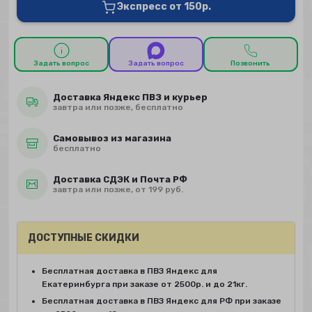
Экспресс от 150р.
Задать вопрос
Задать вопрос
Позвонить
Доставка Яндекс ПВЗ и курьер
завтра или позже, бесплатно
Самовывоз из магазина
бесплатно
Доставка СДЭК и Почта РФ
завтра или позже, от 199 руб.
ДОСТУПНЫЕ СКИДКИ
Бесплатная доставка в ПВЗ Яндекс для
Екатеринбурга при заказе от 2500р. и до 21кг.
Бесплатная доставка в ПВЗ Яндекс для РФ при заказе