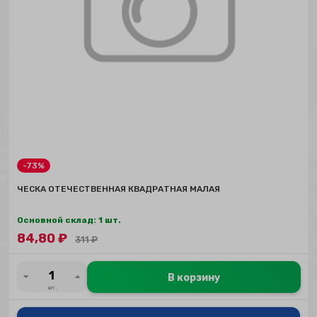
-73%
ЧЕСКА ОТЕЧЕСТВЕННАЯ КВАДРАТНАЯ МАЛАЯ
Основной склад: 1 шт.
84,80
₽
311
₽
В корзину
шт.