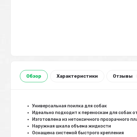
Обзор
Характеристики
Отзывы
Универсальная поилка для собак
Идеально подходит к переноскам для собак от Fe
Изготовлена из нетоксичного прозрачного пл
Наружная шкала объема жидкости
Оснащена системой быстрого крепления