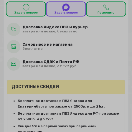
Задать вопрос
Задать вопрос
Позвонить
Доставка Яндекс ПВЗ и курьер
завтра или позже, бесплатно
Самовывоз из магазина
бесплатно
Доставка СДЭК и Почта РФ
завтра или позже, от 199 руб.
ДОСТУПНЫЕ СКИДКИ
Бесплатная доставка в ПВЗ Яндекс для
Екатеринбурга при заказе от 2500р. и до 21кг.
Бесплатная доставка в ПВЗ Яндекс для РФ при заказе
от 2500р. и до 19кг.
Скидка 5% на первый заказ при первичной
регистрации