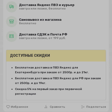
Доставка Яндекс ПВЗ и курьер
завтра или позже, бесплатно
Самовывоз из магазина
бесплатно
Доставка СДЭК и Почта РФ
завтра или позже, от 199 руб.
ДОСТУПНЫЕ СКИДКИ
Бесплатная доставка в ПВЗ Яндекс для
Екатеринбурга при заказе от 2500р. и до 21кг.
Бесплатная доставка в ПВЗ Яндекс для РФ при заказе
от 2500р. и до 19кг.
Скидка 5% на первый заказ при первичной
регистрации
Избранное
Сравнить
Поделиться