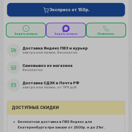
Экспресс от 150р.
Задать вопрос
Задать вопрос
Позвонить
Доставка Яндекс ПВЗ и курьер
завтра или позже, бесплатно
Самовывоз из магазина
бесплатно
Доставка СДЭК и Почта РФ
завтра или позже, от 199 руб.
ДОСТУПНЫЕ СКИДКИ
Бесплатная доставка в ПВЗ Яндекс для
Екатеринбурга при заказе от 2500р. и до 21кг.