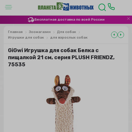
Бесплатная доставка по всей России
Главная
Зоомагазин
Для собак
Игрушки для собак
для взрослых собак
GiGwi Игрушка для собак Белка с
пищалкой 21 см, серия PLUSH FRIENDZ,
75535