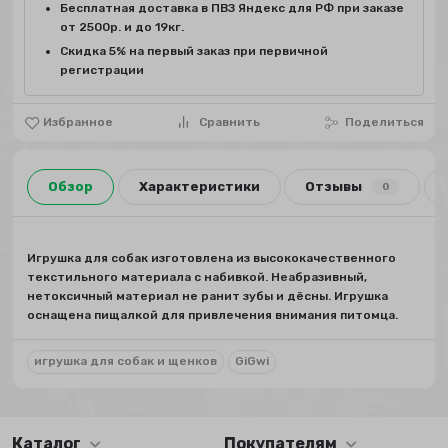
Бесплатная доставка в ПВЗ Яндекс для РФ при заказе
от 2500р. и до 19кг.
Скидка 5% на первый заказ при первичной
регистрации
Избранное
Сравнить
Поделиться
Обзор
Характеристики
Отзывы
0
Игрушка для собак изготовлена из высококачественного
текстильного материала с набивкой. Неабразивный,
нетоксичный материал не ранит зубы и дёсны. Игрушка
оснащена пищалкой для привлечения внимания питомца.
игрушка для собак и щенков
GiGwi
Каталог
Покупателям