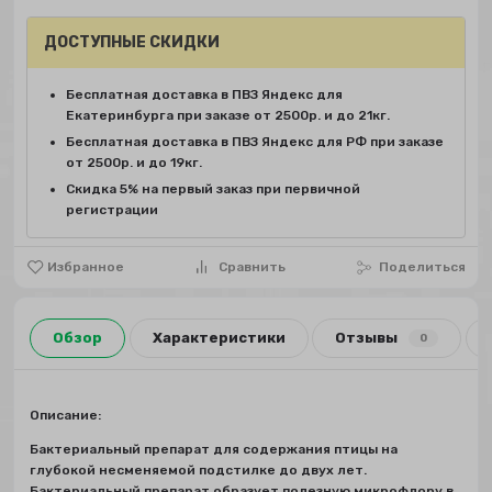
ДОСТУПНЫЕ СКИДКИ
Бесплатная доставка в ПВЗ Яндекс для
Екатеринбурга при заказе от 2500р. и до 21кг.
Бесплатная доставка в ПВЗ Яндекс для РФ при заказе
от 2500р. и до 19кг.
Скидка 5% на первый заказ при первичной
регистрации
Избранное
Сравнить
Поделиться
Обзор
Характеристики
Отзывы
0
Описание:
Бактериальный препарат для содержания птицы на
глубокой несменяемой подстилке до двух лет.
Бактериальный препарат образует полезную микрофлору в