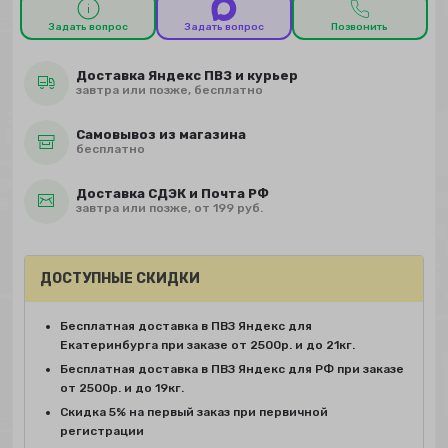
Задать вопрос
Задать вопрос
Позвонить
Доставка Яндекс ПВЗ и курьер
завтра или позже, бесплатно
Самовывоз из магазина
бесплатно
Доставка СДЭК и Почта РФ
завтра или позже, от 199 руб.
ДОСТУПНЫЕ СКИДКИ
Бесплатная доставка в ПВЗ Яндекс для
Екатеринбурга при заказе от 2500р. и до 21кг.
Бесплатная доставка в ПВЗ Яндекс для РФ при заказе
от 2500р. и до 19кг.
Скидка 5% на первый заказ при первичной
регистрации