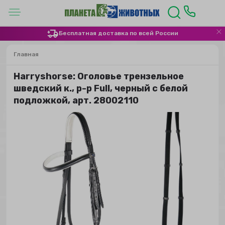
Бесплатная доставка по всей России
Главная
Harryshorse: Оголовье трензельное
шведский к., р-р Full, черный с белой
подложкой, арт. 28002110