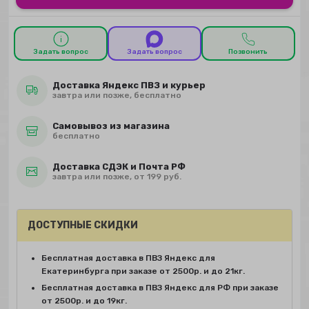
Задать вопрос
Задать вопрос
Позвонить
Доставка Яндекс ПВЗ и курьер
завтра или позже, бесплатно
Самовывоз из магазина
бесплатно
Доставка СДЭК и Почта РФ
завтра или позже, от 199 руб.
ДОСТУПНЫЕ СКИДКИ
Бесплатная доставка в ПВЗ Яндекс для
Екатеринбурга при заказе от 2500р. и до 21кг.
Бесплатная доставка в ПВЗ Яндекс для РФ при заказе
от 2500р. и до 19кг.