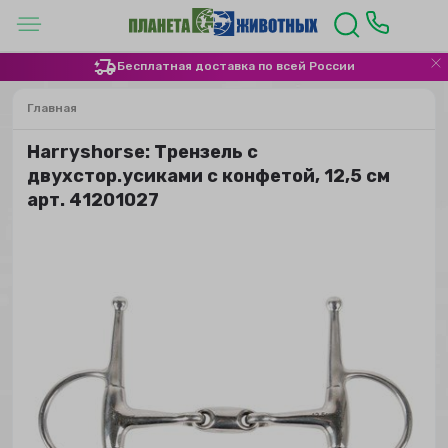
Бесплатная доставка по всей России
Главная
Harryshorse: Трензель с
двухстор.усиками с конфетой, 12,5 см
арт. 41201027