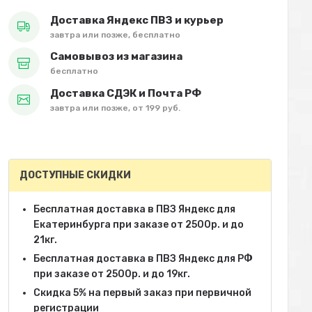
Доставка Яндекс ПВЗ и курьер
завтра или позже, бесплатно
Самовывоз из магазина
бесплатно
Доставка СДЭК и Почта РФ
завтра или позже, от 199 руб.
ДОСТУПНЫЕ СКИДКИ
Бесплатная доставка в ПВЗ Яндекс для
Екатеринбурга при заказе от 2500р. и до
21кг.
Бесплатная доставка в ПВЗ Яндекс для РФ
при заказе от 2500р. и до 19кг.
Скидка 5% на первый заказ при первичной
регистрации