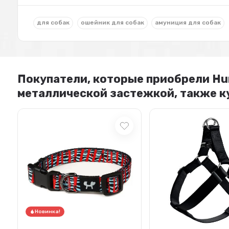
для собак
ошейник для собак
амуниция для собак
Покупатели, которые приобрели Hunt
металлической застежкой, также к