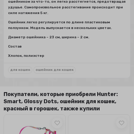
ошейником за что-то, он легко расстегнется, предотвращая
удушье. Самопроизвольное расстегивание происходит при
силе натяжения 5 кг.
Ошейник легко регулируется по длине пластиковым
ползунком. Модель выпускается в нескольких цветах.
Диаметр ошейника – 23 см, ширина – 2 см.
Состав
Хлопок, полиэстер
для кошек
ошейник для кошек
Покупатели, которые приобрели Hunter:
Smart, Glossy Dots, ошейник для кошек,
красный в горошек, также купили