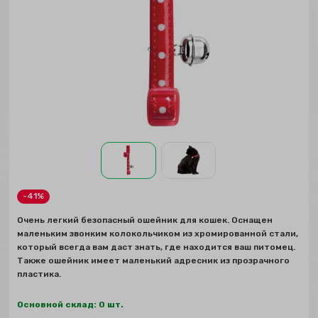
-41%
Очень легкий безопасный ошейник для кошек. Оснащен
маленьким звонким колокольчиком из хромированной стали,
который всегда вам даст знать, где находится ваш питомец.
Также ошейник имеет маленький адресник из прозрачного
пластика.
Основной склад: 0 шт.