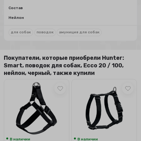
Состав
Нейлон
для собак
поводок
амуниция для собак
Покупатели, которые приобрели Hunter:
Smart, поводок для собак, Ecco 20 / 100,
нейлон, черный, также купили
В наличии
В наличии