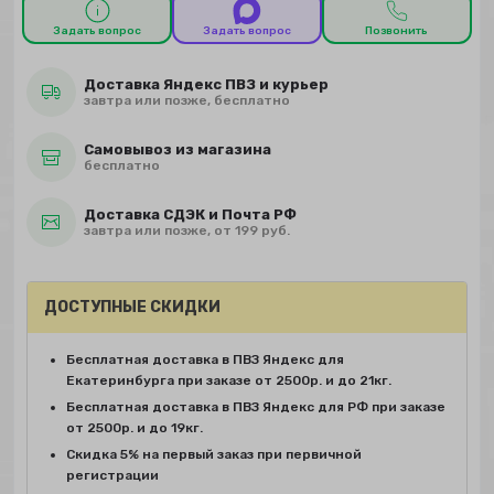
Задать вопрос
Задать вопрос
Позвонить
Доставка Яндекс ПВЗ и курьер
завтра или позже, бесплатно
Самовывоз из магазина
бесплатно
Доставка СДЭК и Почта РФ
завтра или позже, от 199 руб.
ДОСТУПНЫЕ СКИДКИ
Бесплатная доставка в ПВЗ Яндекс для
Екатеринбурга при заказе от 2500р. и до 21кг.
Бесплатная доставка в ПВЗ Яндекс для РФ при заказе
от 2500р. и до 19кг.
Скидка 5% на первый заказ при первичной
регистрации