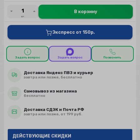
В корзину
шт.
Экспресс от 150р.
Задать вопрос
Задать вопрос
Позвонить
Доставка Яндекс ПВЗ и курьер
завтра или позже, бесплатно
Самовывоз из магазина
бесплатно
Доставка СДЭК и Почта РФ
завтра или позже, от 199 руб.
ДЕЙСТВУЮЩИЕ СКИДКИ