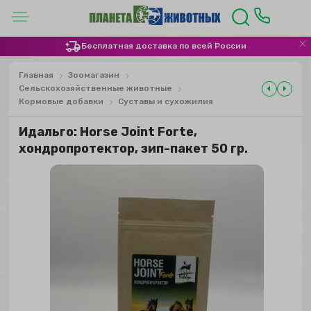
Бесплатная доставка по всей России
Главная
Зоомагазин
Сельскохозяйственные животные
Кормовые добавки
Суставы и сухожилия
Идальго: Horse Joint Forte,
хондропротектор, зип-пакет 50 гр.