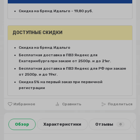
Скидка на бренд Идальго - 19,80 руб.
ДОСТУПНЫЕ СКИДКИ
Скидка на бренд Идальго
Бесплатная доставка в ПВЗ Яндекс для
Екатеринбурга при заказе от 2500р. и до 21кг.
Бесплатная доставка в ПВЗ Яндекс для РФ при заказе
от 2500р. и до 19кг.
Скидка 5% на первый заказ при первичной
регистрации
Избранное
Сравнить
Поделиться
Обзор
Характеристики
Отзывы
0