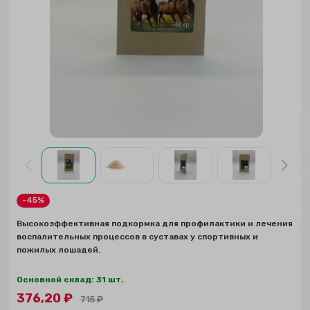
-45%
Высокоэффективная подкормка для профилактики и лечения
воспалительных процессов в суставах у спортивных и
пожилых лошадей.
Основной склад: 31 шт.
376,20
₽
715
₽