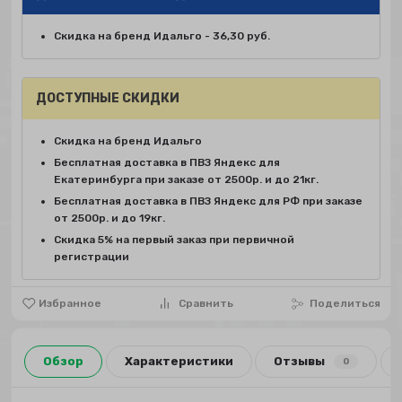
Скидка на бренд Идальго - 36,30 руб.
ДОСТУПНЫЕ СКИДКИ
Скидка на бренд Идальго
Бесплатная доставка в ПВЗ Яндекс для
Екатеринбурга при заказе от 2500р. и до 21кг.
Бесплатная доставка в ПВЗ Яндекс для РФ при заказе
от 2500р. и до 19кг.
Скидка 5% на первый заказ при первичной
регистрации
Избранное
Сравнить
Поделиться
Обзор
Характеристики
Отзывы
0