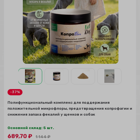
-37%
Полифункциональный комплекс для поддержания
положительной микрофлоры, предотвращения копрофагии и
снижения запаха фекалий у щенков и собак
Основной склад: 5 шт.
689,70
₽
1 144
₽