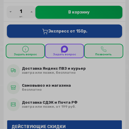
В корзину
шт.
Экспресс от 150р.
Задать вопрос
Задать вопрос
Позвонить
Доставка Яндекс ПВЗ и курьер
завтра или позже, бесплатно
Самовывоз из магазина
бесплатно
Доставка СДЭК и Почта РФ
завтра или позже, от 199 руб.
ДЕЙСТВУЮЩИЕ СКИДКИ