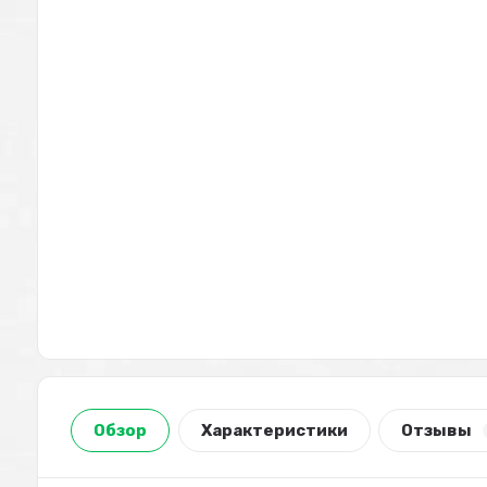
Обзор
Характеристики
Отзывы