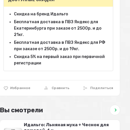
Скидка на бренд Идальго
Бесплатная доставка в ПВЗ Яндекс для
Екатеринбурга при заказе от 2500р. и до
21кг.
Бесплатная доставка в ПВЗ Яндекс для РФ
при заказе от 2500р. и до 19кг.
Скидка 5% на первый заказ при первичной
регистрации
Избранное
Сравнить
Поделиться
Вы смотрели
Идальго: Льняная мука + Чеснок для