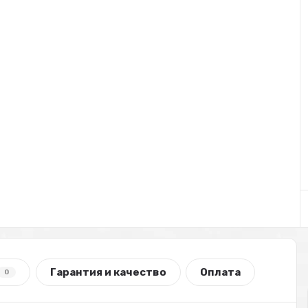
Гарантия и качество
Оплата
0