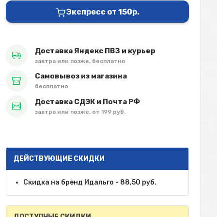
Экспресс от 150р.
Доставка Яндекс ПВЗ и курьер
завтра или позже, бесплатно
Самовывоз из магазина
бесплатно
Доставка СДЭК и Почта РФ
завтра или позже, от 199 руб.
ДЕЙСТВУЮЩИЕ СКИДКИ
Скидка на бренд Идальго - 88,50 руб.
ДОСТУПНЫЕ СКИДКИ