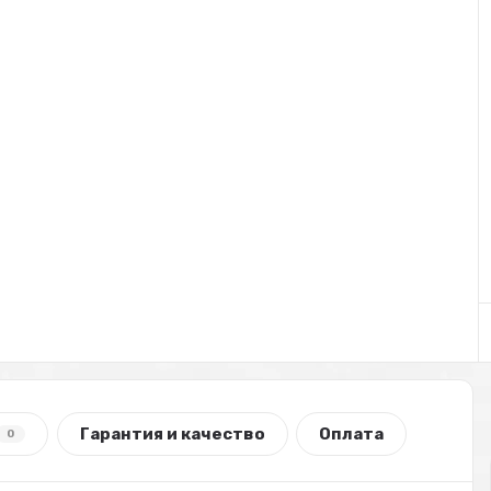
Гарантия и качество
Оплата
0