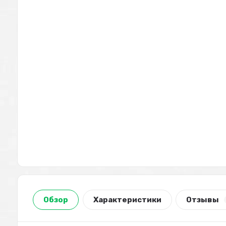
Обзор
Характеристики
Отзывы