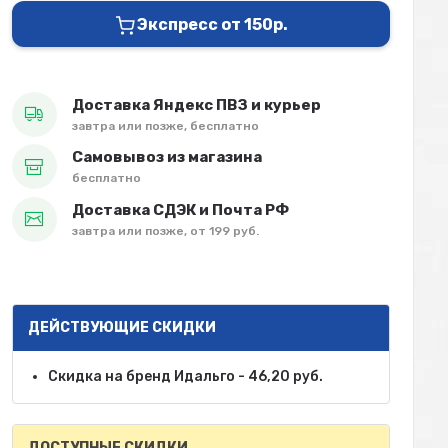
Экспресс от 150р.
Доставка Яндекс ПВЗ и курьер
завтра или позже, бесплатно
Самовывоз из магазина
бесплатно
Доставка СДЭК и Почта РФ
завтра или позже, от 199 руб.
ДЕЙСТВУЮЩИЕ СКИДКИ
Скидка на бренд Идальго - 46,20 руб.
ДОСТУПНЫЕ СКИДКИ