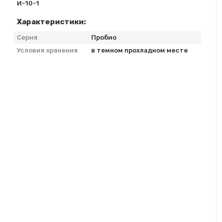
И-10-1
Характеристики:
Серия
Пробио
Условия хранения
в темном прохладном месте