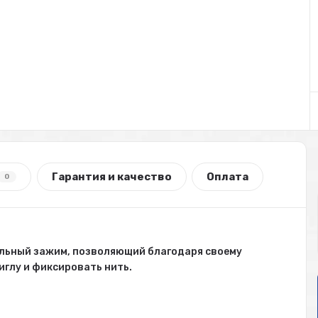
Гарантия и качество
Оплата
0
альный зажим, позволяющий благодаря своему
глу и фиксировать нить.