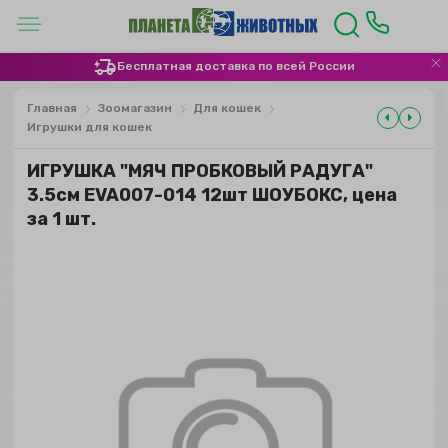
Бесплатная доставка по всей России
Главная
Зоомагазин
Для кошек
Игрушки для кошек
ИГРУШКА "МЯЧ ПРОБКОВЫЙ РАДУГА"
3.5см EVA007-014 12шт ШОУБОКС, цена
за 1 шт.