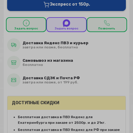
Экспресс от 150р.
Задать вопрос
Задать вопрос
Позвонить
Доставка Яндекс ПВЗ и курьер
завтра или позже, бесплатно
Самовывоз из магазина
бесплатно
Доставка СДЭК и Почта РФ
завтра или позже, от 199 руб.
ДОСТУПНЫЕ СКИДКИ
Бесплатная доставка в ПВЗ Яндекс для
Екатеринбурга при заказе от 2500р. и до 21кг.
Бесплатная доставка в ПВЗ Яндекс для РФ при заказе