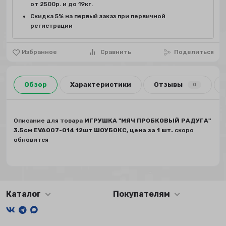
от 2500р. и до 19кг.
Скидка 5% на первый заказ при первичной
регистрации
Избранное
Сравнить
Поделиться
Обзор
Характеристики
Отзывы
0
Описание для товара
ИГРУШКА "МЯЧ ПРОБКОВЫЙ РАДУГА"
3.5см EVA007-014 12шт ШОУБОКС, цена за 1 шт.
скоро
обновится
Каталог
Покупателям