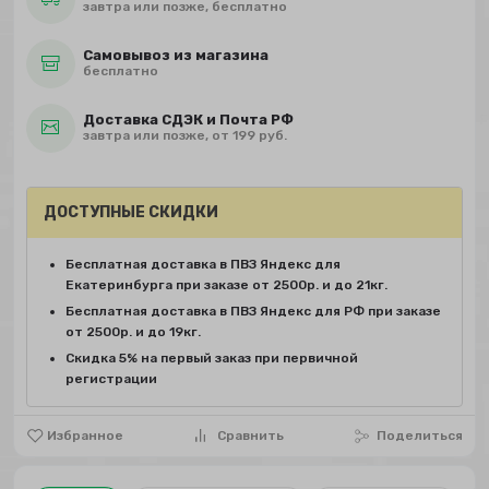
завтра или позже, бесплатно
Самовывоз из магазина
бесплатно
Доставка СДЭК и Почта РФ
завтра или позже, от 199 руб.
ДОСТУПНЫЕ СКИДКИ
Бесплатная доставка в ПВЗ Яндекс для
Екатеринбурга при заказе от 2500р. и до 21кг.
Бесплатная доставка в ПВЗ Яндекс для РФ при заказе
от 2500р. и до 19кг.
Скидка 5% на первый заказ при первичной
регистрации
Избранное
Сравнить
Поделиться