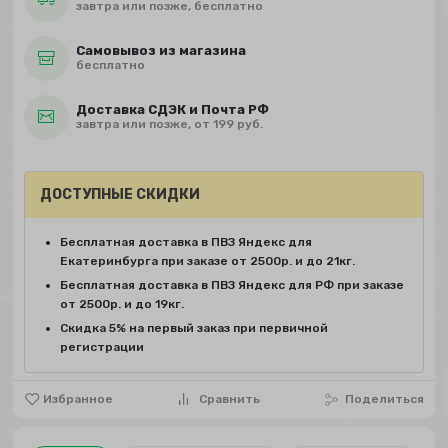
завтра или позже, бесплатно
Самовывоз из магазина
бесплатно
Доставка СДЭК и Почта РФ
завтра или позже, от 199 руб.
ДОСТУПНЫЕ СКИДКИ
Бесплатная доставка в ПВЗ Яндекс для
Екатеринбурга при заказе от 2500р. и до 21кг.
Бесплатная доставка в ПВЗ Яндекс для РФ при заказе
от 2500р. и до 19кг.
Скидка 5% на первый заказ при первичной
регистрации
Избранное
Сравнить
Поделиться