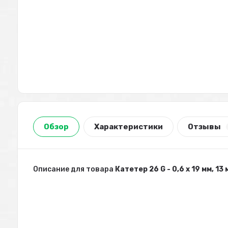
Обзор
Характеристики
Отзывы
Описание для товара
Катетер 26 G - 0,6 х 19 мм, 13