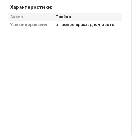
Характеристики:
Серия
Пробио
Условия хранения
в темном прохладном месте