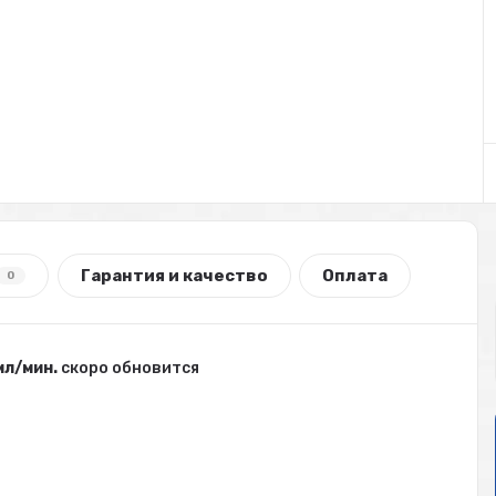
Гарантия и качество
Оплата
0
 мл/мин.
скоро обновится