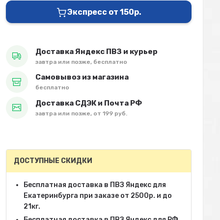
Экспресс от 150р.
Доставка Яндекс ПВЗ и курьер
завтра или позже, бесплатно
Самовывоз из магазина
бесплатно
Доставка СДЭК и Почта РФ
завтра или позже, от 199 руб.
ДОСТУПНЫЕ СКИДКИ
Бесплатная доставка в ПВЗ Яндекс для
Екатеринбурга при заказе от 2500р. и до
21кг.
Бесплатная доставка в ПВЗ Яндекс для РФ