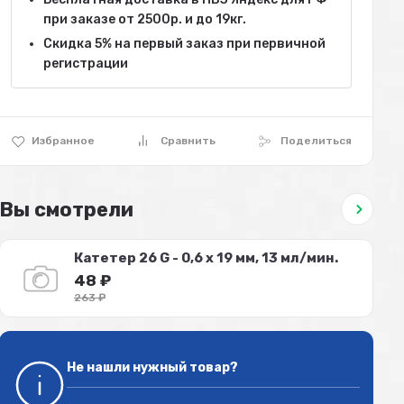
при заказе от 2500р. и до 19кг.
Скидка 5% на первый заказ при первичной
регистрации
Избранное
Сравнить
Поделиться
Вы смотрели
Катетер 26 G - 0,6 х 19 мм, 13 мл/мин.
48
₽
263
₽
Не нашли нужный товар?