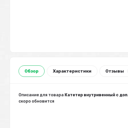
Обзор
Характеристики
Отзывы
Описание для товара
Катетер внутривенный с доп
скоро обновится