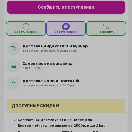
Сообщить о поступлении
Задать вопрос
Задать вопрос
Позвонить
Доставка Яндекс ПВЗ и курьер
завтра или позже, бесплатно
Самовывоз из магазина
бесплатно
Доставка СДЭК и Почта РФ
завтра или позже, от 199 руб.
ДОСТУПНЫЕ СКИДКИ
Бесплатная доставка в ПВЗ Яндекс для
Екатеринбурга при заказе от 2500р. и до 21кг.