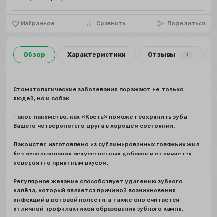
Избранное
Сравнить
Поделиться
Обзор
Характеристики
Отзывы
0
Стоматологические заболевания поражают не только
людей, но и собак.
Такое лакомство, как «Кость» поможет сохранить зубы
Вашего четвероногого друга в хорошем состоянии.
Лакомство изготовлено из сублимированных говяжьих жил
без использования искусственных добавок и отличается
невероятно приятным вкусом.
Регулярное жевание способствует удалению зубного
налёта, который является причиной возникновения
инфекций в ротовой полости, а также оно считается
отличной профилактикой образования зубного камня.