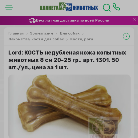
Бесплатная доставка по всей России
Главная
Зоомагазин
Для собак
Лакомства, кости для собак
Кости, рога
Lord: КОСТЬ недубленая кожа копытных
животных 8 см 20-25 гр., арт. 1301, 50
шт./уп., цена за 1 шт.