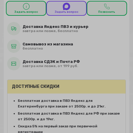
Задать вопрос
Задать вопрос
Позвонить
Доставка Яндекс ПВЗ и курьер
завтра или позже, бесплатно
Самовывоз из магазина
бесплатно
Доставка СДЭК и Почта РФ
завтра или позже, от 199 руб.
ДОСТУПНЫЕ СКИДКИ
Бесплатная доставка в ПВЗ Яндекс для
Екатеринбурга при заказе от 2500р. и до 21кг.
Бесплатная доставка в ПВЗ Яндекс для РФ при заказе
от 2500р. и до 19кг.
Скидка 5% на первый заказ при первичной
регистрации