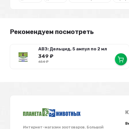
Рекомендуем посмотреть
АВЗ: Дельцид, 5 ампул по 2 мл
349
₽
654
₽
К
В
Интернет-магазин зоотоваров. Большой