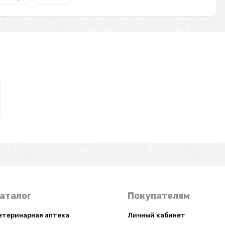
аталог
Покупателям
етеринарная аптека
Личный кабинет