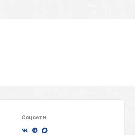
Соцсети