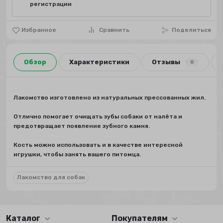
регистрации
Избранное
Сравнить
Поделиться
Обзор
Характеристики
Отзывы
0
Лакомство изготовлено из натуральных прессованных жил.
Отлично помогает очищать зубы собаки от налёта и
предотвращает появление зубного камня.
Кость можно использовать и в качестве интересной
игрушки, чтобы занять вашего питомца.
Лакомство для собак
Каталог
Покупателям