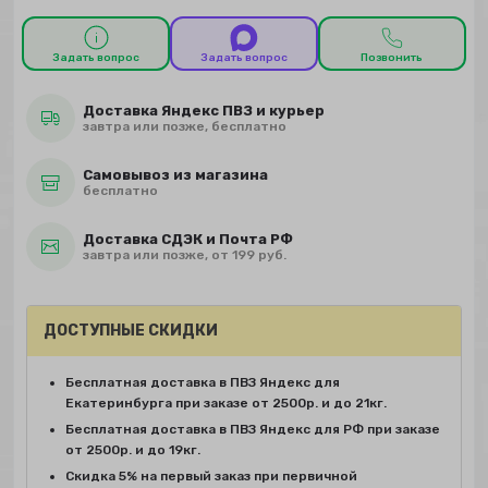
Задать вопрос
Задать вопрос
Позвонить
Доставка Яндекс ПВЗ и курьер
завтра или позже, бесплатно
Самовывоз из магазина
бесплатно
Доставка СДЭК и Почта РФ
завтра или позже, от 199 руб.
ДОСТУПНЫЕ СКИДКИ
Бесплатная доставка в ПВЗ Яндекс для
Екатеринбурга при заказе от 2500р. и до 21кг.
Бесплатная доставка в ПВЗ Яндекс для РФ при заказе
от 2500р. и до 19кг.
Скидка 5% на первый заказ при первичной