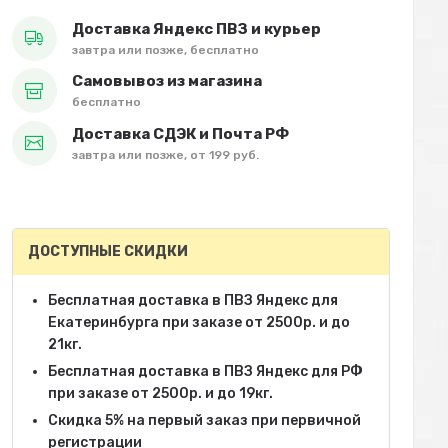
Доставка Яндекс ПВЗ и курьер
завтра или позже, бесплатно
Самовывоз из магазина
бесплатно
Доставка СДЭК и Почта РФ
завтра или позже, от 199 руб.
ДОСТУПНЫЕ СКИДКИ
Бесплатная доставка в ПВЗ Яндекс для
Екатеринбурга при заказе от 2500р. и до
21кг.
Бесплатная доставка в ПВЗ Яндекс для РФ
при заказе от 2500р. и до 19кг.
Скидка 5% на первый заказ при первичной
регистрации