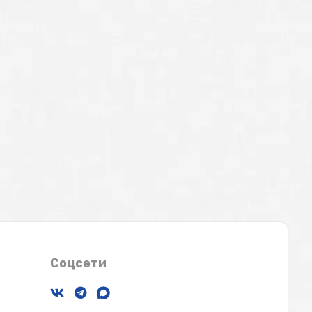
Соцсети