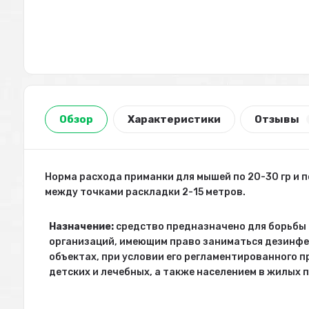
Обзор
Характеристики
Отзывы
Норма расхода приманки для мышей по 20-30 гр и п
между точками раскладки 2-15 метров.
Назначение:
средство предназначено для борьбы
организаций, имеющим право заниматься дезинф
объектах, при условии его регламентированного 
детских и лечебных, а также населением в жилых 