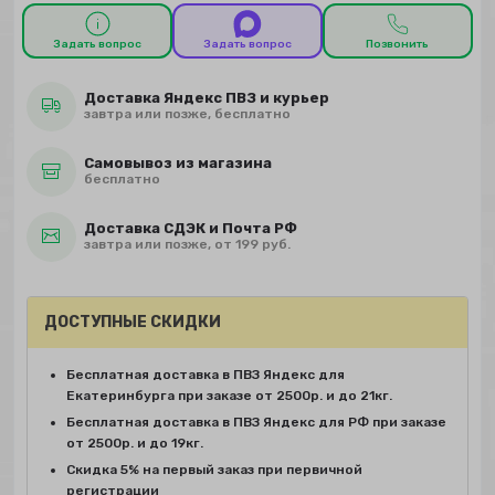
Задать вопрос
Задать вопрос
Позвонить
Доставка Яндекс ПВЗ и курьер
завтра или позже, бесплатно
Самовывоз из магазина
бесплатно
Доставка СДЭК и Почта РФ
завтра или позже, от 199 руб.
ДОСТУПНЫЕ СКИДКИ
Бесплатная доставка в ПВЗ Яндекс для
Екатеринбурга при заказе от 2500р. и до 21кг.
Бесплатная доставка в ПВЗ Яндекс для РФ при заказе
от 2500р. и до 19кг.
Скидка 5% на первый заказ при первичной
регистрации