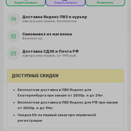
Задать вопрос
Задать вопрос
Позвонить
Доставка Яндекс ПВЗ и курьер
завтра или позже, бесплатно
Самовывоз из магазина
бесплатно
Доставка СДЭК и Почта РФ
завтра или позже, от 199 руб.
ДОСТУПНЫЕ СКИДКИ
Бесплатная доставка в ПВЗ Яндекс для
Екатеринбурга при заказе от 2500р. и до 21кг.
Бесплатная доставка в ПВЗ Яндекс для РФ при заказе
от 2500р. и до 19кг.
Скидка 5% на первый заказ при первичной
регистрации