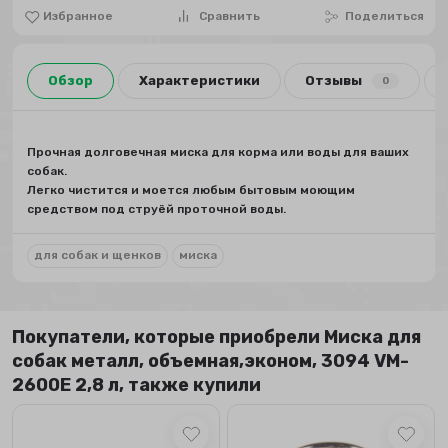
Избранное
Сравнить
Поделиться
Обзор
Характеристики
Отзывы
0
Прочная долговечная миска для корма или воды для ваших
собак.
Легко чистится и моется любым бытовым моющим
средством под струёй проточной воды.
для собак и щенков
миска
Покупатели, которые приобрели Миска для
собак металл, объемная,эконом, 3094 VM-
2600Е 2,8 л, также купили