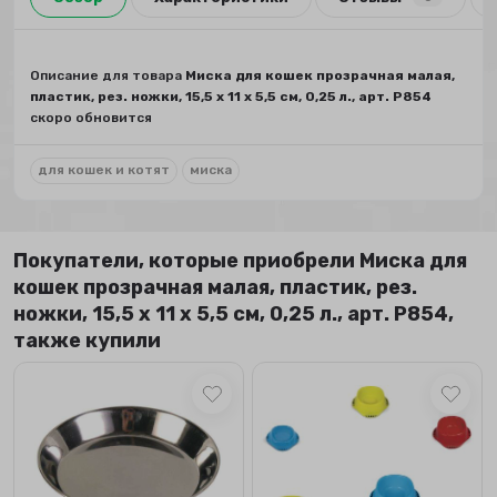
Описание для товара
Миска для кошек прозрачная малая,
пластик, рез. ножки, 15,5 х 11 х 5,5 см, 0,25 л., арт. Р854
скоро обновится
для кошек и котят
миска
Покупатели, которые приобрели Миска для
кошек прозрачная малая, пластик, рез.
ножки, 15,5 х 11 х 5,5 см, 0,25 л., арт. Р854,
также купили