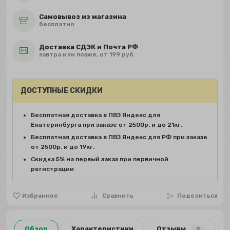
Самовывоз из магазина
бесплатно
Доставка СДЭК и Почта РФ
завтра или позже, от 199 руб.
ДОСТУПНЫЕ СКИДКИ
Бесплатная доставка в ПВЗ Яндекс для
Екатеринбурга при заказе от 2500р. и до 21кг.
Бесплатная доставка в ПВЗ Яндекс для РФ при заказе
от 2500р. и до 19кг.
Скидка 5% на первый заказ при первичной
регистрации
Избранное
Сравнить
Поделиться
Обзор
Характеристики
Отзывы
0