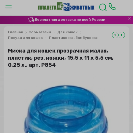
Бесплатная доставка по всей России
Главная
Зоомагазин
Для кошек
Посуда для кошек
Пластиковая, бамбуковая
Миска для кошек прозрачная малая,
пластик, рез. ножки, 15,5 х 11 х 5,5 см,
0,25 л., арт. Р854