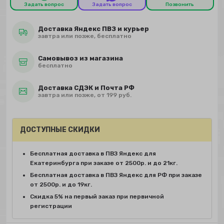
Задать вопрос
Задать вопрос
Позвонить
Доставка Яндекс ПВЗ и курьер
завтра или позже, бесплатно
Самовывоз из магазина
бесплатно
Доставка СДЭК и Почта РФ
завтра или позже, от 199 руб.
ДОСТУПНЫЕ СКИДКИ
Бесплатная доставка в ПВЗ Яндекс для
Екатеринбурга при заказе от 2500р. и до 21кг.
Бесплатная доставка в ПВЗ Яндекс для РФ при заказе
от 2500р. и до 19кг.
Скидка 5% на первый заказ при первичной
регистрации