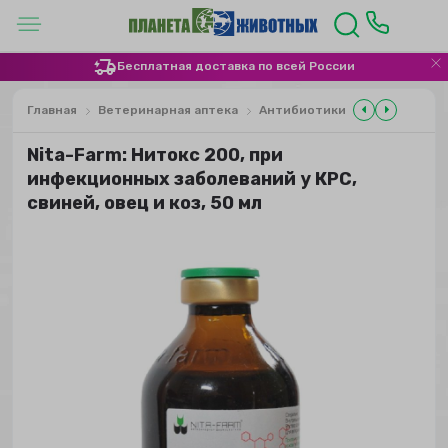
Бесплатная доставка по всей России
Главная
Ветеринарная аптека
Антибиотики
Nita-Farm: Нитокс 200, при
инфекционных заболеваний у КРС,
свиней, овец и коз, 50 мл