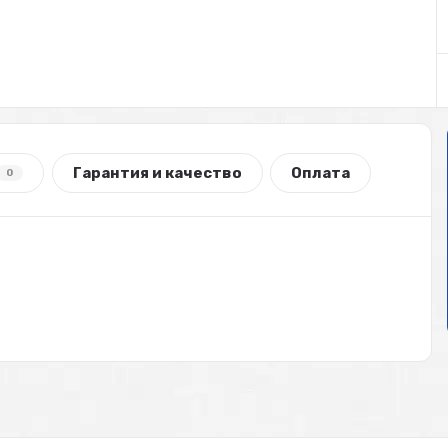
Гарантия и качество
Оплата
0