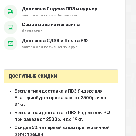
Доставка Яндекс ПВЗ и курьер
завтра или позже, бесплатно
Самовывоз из магазина
бесплатно
Доставка СДЭК и Почта РФ
завтра или позже, от 199 руб.
ДОСТУПНЫЕ СКИДКИ
Бесплатная доставка в ПВЗ Яндекс для
Екатеринбурга при заказе от 2500р. и до
21кг.
Бесплатная доставка в ПВЗ Яндекс для РФ
при заказе от 2500р. и до 19кг.
Скидка 5% на первый заказ при первичной
регистрации