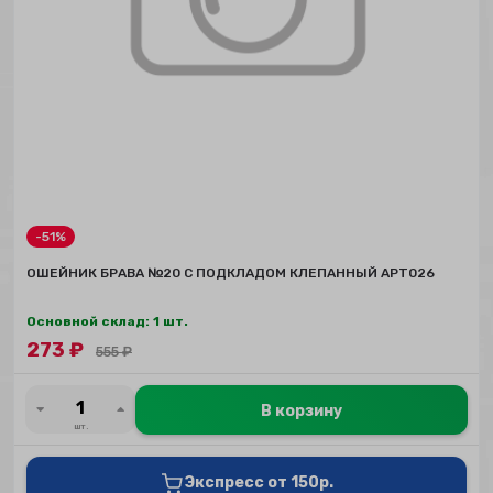
-51%
ОШЕЙНИК БРАВА №20 С ПОДКЛАДОМ КЛЕПАННЫЙ АРТ026
Основной склад: 1 шт.
273
₽
555
₽
В корзину
шт.
Экспресс от 150р.