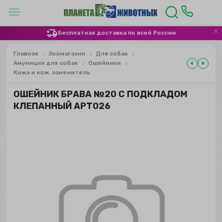
Бесплатная доставка по всей России
Главная
Зоомагазин
Для собак
Амуниция для собак
Ошейники
Кожа и кож. заменитель
ОШЕЙНИК БРАВА №20 С ПОДКЛАДОМ
КЛЕПАННЫЙ АРТ026