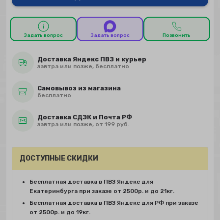
Задать вопрос
Задать вопрос
Позвонить
Доставка Яндекс ПВЗ и курьер
завтра или позже, бесплатно
Самовывоз из магазина
бесплатно
Доставка СДЭК и Почта РФ
завтра или позже, от 199 руб.
ДОСТУПНЫЕ СКИДКИ
Бесплатная доставка в ПВЗ Яндекс для
Екатеринбурга при заказе от 2500р. и до 21кг.
Бесплатная доставка в ПВЗ Яндекс для РФ при заказе
от 2500р. и до 19кг.