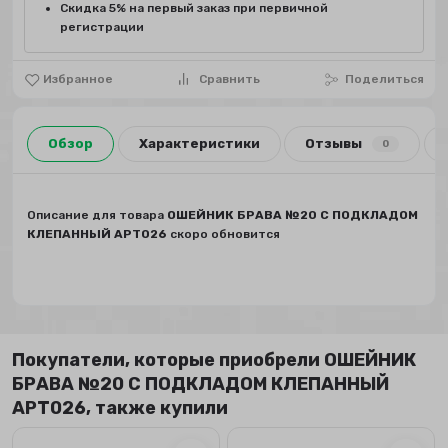
Скидка 5% на первый заказ при первичной
регистрации
Избранное
Сравнить
Поделиться
Обзор
Характеристики
Отзывы
0
Описание для товара
ОШЕЙНИК БРАВА №20 С ПОДКЛАДОМ
КЛЕПАННЫЙ АРТ026
скоро обновится
Покупатели, которые приобрели ОШЕЙНИК
БРАВА №20 С ПОДКЛАДОМ КЛЕПАННЫЙ
АРТ026, также купили