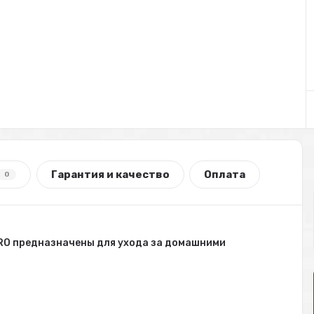
Гарантия и качество
Оплата
0
PRO предназначены для ухода за домашними