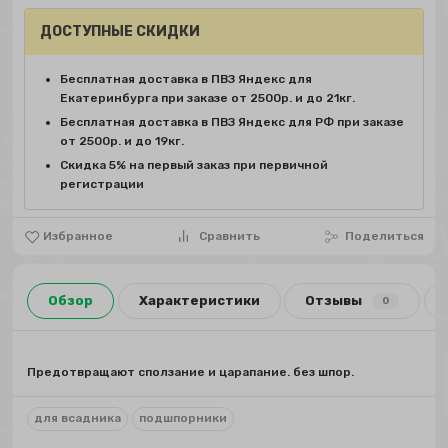
ДОСТУПНЫЕ СКИДКИ
Бесплатная доставка в ПВЗ Яндекс для
Екатеринбурга при заказе от 2500р. и до 21кг.
Бесплатная доставка в ПВЗ Яндекс для РФ при заказе
от 2500р. и до 19кг.
Скидка 5% на первый заказ при первичной
регистрации
Избранное
Сравнить
Поделиться
Обзор
Характеристики
Отзывы
0
Предотвращают сползание и царапание. без шпор.
для всадника
подшпорники