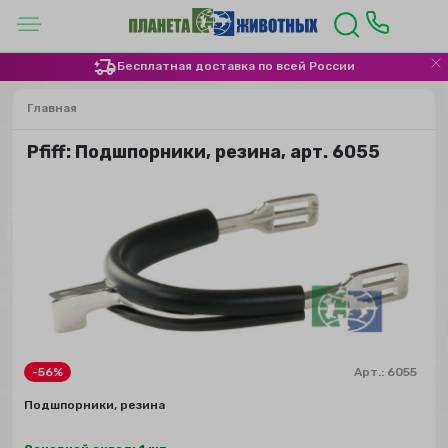
Бесплатная доставка по всей России
Главная
Pfiff: Подшпорники, резина, арт. 6055
-56%
Арт.:
6055
Подшпорники, резина