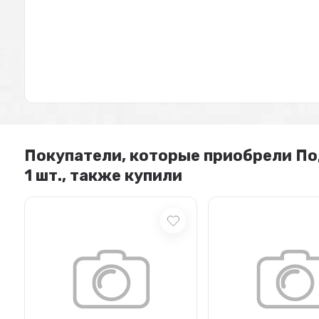
Покупатели, которые приобрели Подг
1 шт., также купили