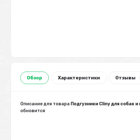
Обзор
Характеристики
Отзывы
Описание для товара
Подгузники Cliny для собак и 
обновится