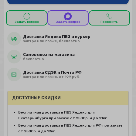
Задать вопрос
Задать вопрос
Позвонить
Доставка Яндекс ПВЗ и курьер
завтра или позже, бесплатно
Самовывоз из магазина
бесплатно
Доставка СДЭК и Почта РФ
завтра или позже, от 199 руб.
ДОСТУПНЫЕ СКИДКИ
Бесплатная доставка в ПВЗ Яндекс для
Екатеринбурга при заказе от 2500р. и до 21кг.
Бесплатная доставка в ПВЗ Яндекс для РФ при заказе
от 2500р. и до 19кг.