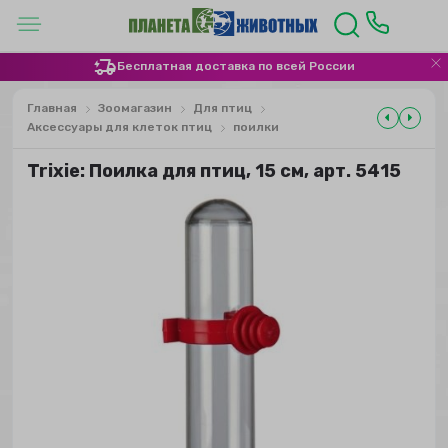
Бесплатная доставка по всей России
Главная
Зоомагазин
Для птиц
Аксессуары для клеток птиц
поилки
Trixie: Поилка для птиц, 15 см, арт. 5415