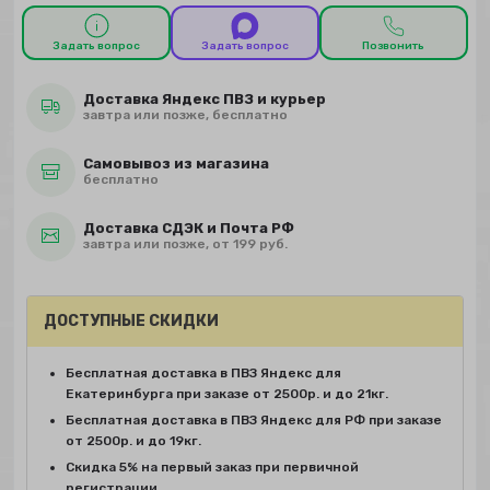
Задать вопрос
Задать вопрос
Позвонить
Доставка Яндекс ПВЗ и курьер
завтра или позже, бесплатно
Самовывоз из магазина
бесплатно
Доставка СДЭК и Почта РФ
завтра или позже, от 199 руб.
ДОСТУПНЫЕ СКИДКИ
Бесплатная доставка в ПВЗ Яндекс для
Екатеринбурга при заказе от 2500р. и до 21кг.
Бесплатная доставка в ПВЗ Яндекс для РФ при заказе
от 2500р. и до 19кг.
Скидка 5% на первый заказ при первичной
регистрации